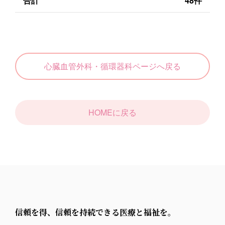
合計
48件
心臓血管外科・循環器科
ページへ戻る
HOMEに戻る
信頼を得、信頼を持続できる医療と福祉を。