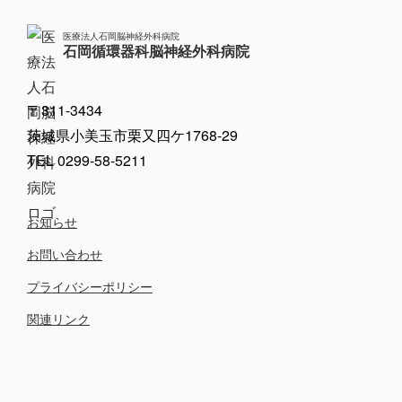
医療法人石岡脳神経外科病院
石岡循環器科脳神経外科病院
〒311-3434
茨城県小美玉市栗又四ケ1768-29
TEL 0299-58-5211
お知らせ
お問い合わせ
プライバシーポリシー
関連リンク