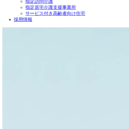
指定訪問介護
指定居宅介護支援事業所
サービス付き高齢者向け住宅
採用情報