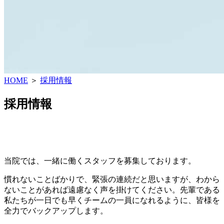
HOME
＞
採用情報
採用情報
当院では、一緒に働くスタッフを募集しております。
慣れないことばかりで、緊張の連続だと思いますが、わから
ないことがあれば遠慮なく声を掛けてください。先輩である
私たちが一日でも早くチームの一員になれるように、皆様を
全力でバックアップします。