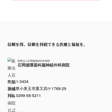
信頼を得、信頼を持続できる医療と福祉を。
医療法人石岡脳神経外科病院
石岡循環器科脳神経外科病院
〒311-3434
茨城県小美玉市栗又四ケ1768-29
TEL 0299-58-5211