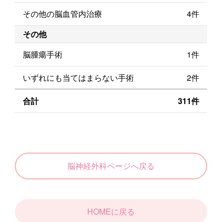
その他の脳血管内治療
4件
その他
脳腫瘍手術
1件
いずれにも当てはまらない手術
2件
合計
311件
脳神経外科ページへ戻る
HOMEに戻る