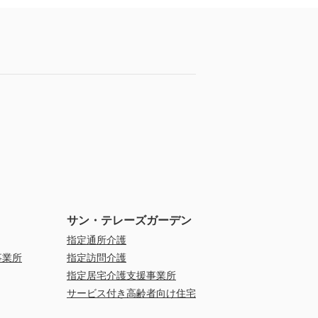
サン・テレーズガーデン
指定通所介護
事業所
指定訪問介護
指定居宅介護支援事業所
サービス付き高齢者向け住宅