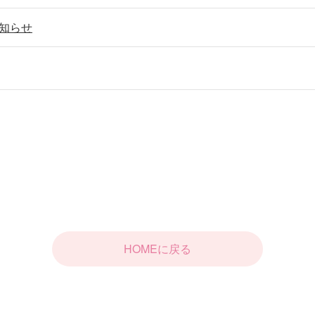
知らせ
HOMEに戻る