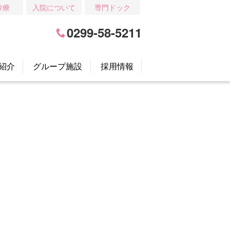
診療
入院について
専門ドック
0299-58-5211
紹介
グループ施設
採用情報