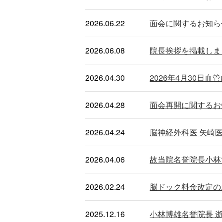
2026.06.22
面会に関するお知ら
2026.06.08
院長挨拶を掲載しま
2026.04.30
2026年4月30日血
2026.04.28
面会再開に関するお知
2026.04.24
脳神経外科医 矢崎
2026.04.06
故当院名誉院長小林
2026.02.24
脳ドック料金改定の
2025.12.16
小林博雄名誉院長 