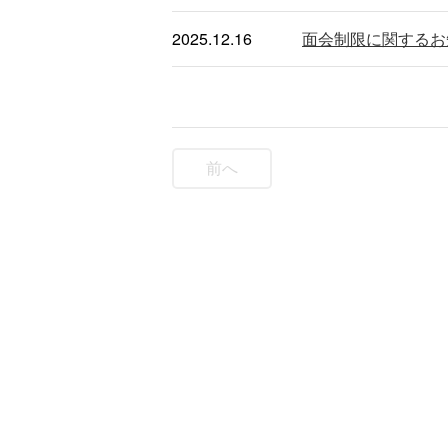
2025.12.16
面会制限に関するお
前へ