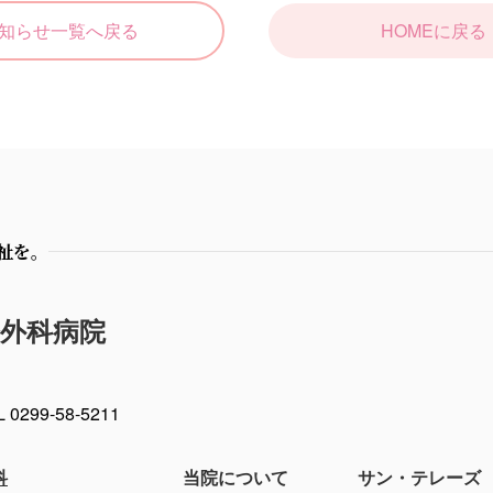
知らせ一覧へ戻る
HOMEに戻る
祉を。
外科病院
L 0299-58-5211
科
当院について
サン・テレーズ