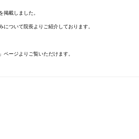
を掲載しました。
みについて院長よりご紹介しております。
」ページよりご覧いただけます。