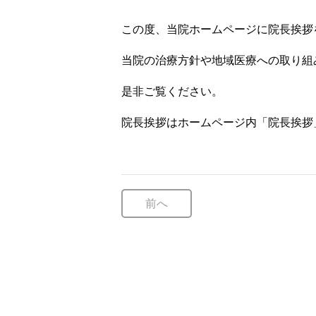
この度、当院ホームページに院長挨拶
当院の治療方針や地域医療への取り組
是非ご覧ください。
院長挨拶はホームページ内「院長挨拶
前へ