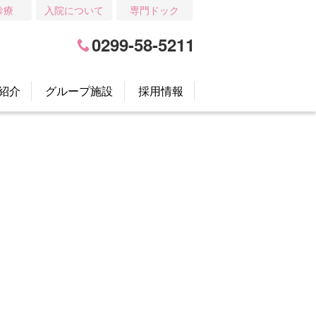
診療
入院について
専門ドック
0299-58-5211
紹介
グループ施設
採用情報