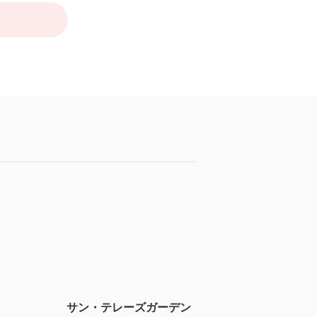
サン・テレーズガーデン