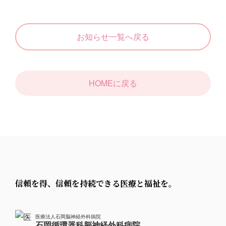
お知らせ一覧へ戻る
HOMEに戻る
信頼を得、信頼を持続できる医療と福祉を。
医療法人石岡脳神経外科病院
石岡循環器科脳神経外科病院