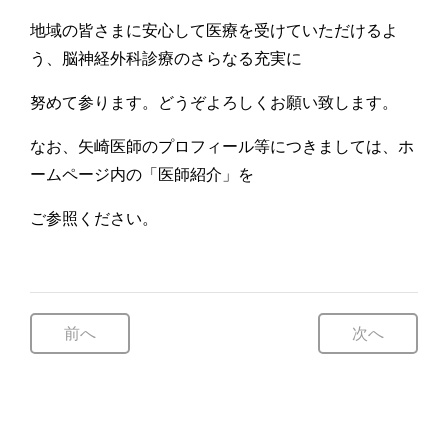
地域の皆さまに安心して医療を受けていただけるよ
う、脳神経外科診療のさらなる充実に
努めて参ります。どうぞよろしくお願い致します。
なお、矢崎医師のプロフィール等につきましては、ホ
ームページ内の「医師紹介」を
ご参照ください。
前へ
次へ